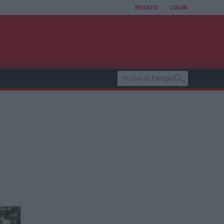
REGISTO
LOGIN