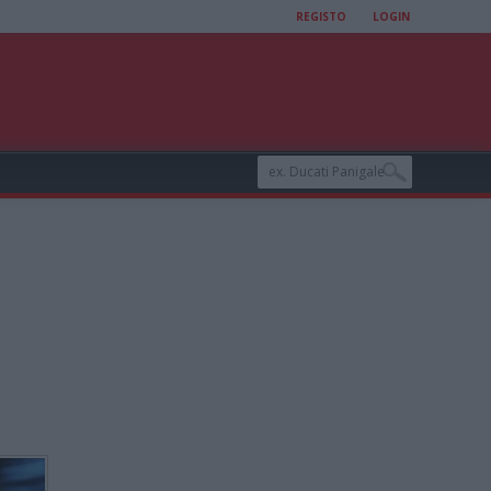
REGISTO
LOGIN