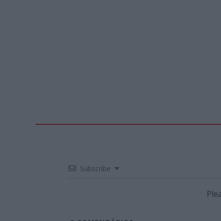
Subscribe
Ple