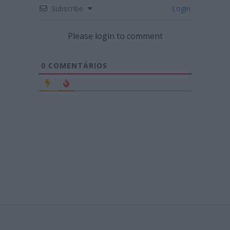
Subscribe
Login
Please login to comment
0
COMENTÁRIOS