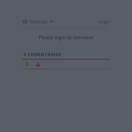
Subscribe
Login
Please login to comment
0
COMENTÁRIOS