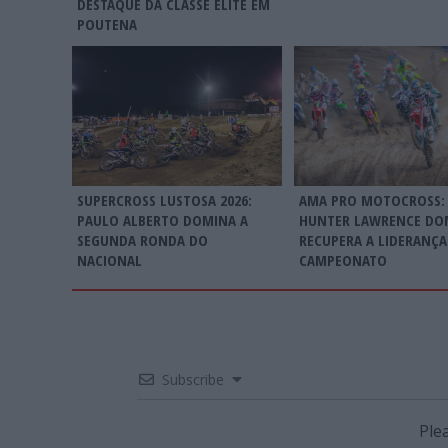
DESTAQUE DA CLASSE ELITE EM
POUTENA
SUPERCROSS LUSTOSA 2026:
AMA PRO MOTOCROSS:
PAULO ALBERTO DOMINA A
HUNTER LAWRENCE DO
SEGUNDA RONDA DO
RECUPERA A LIDERANÇA
NACIONAL
CAMPEONATO
Subscribe
Ple