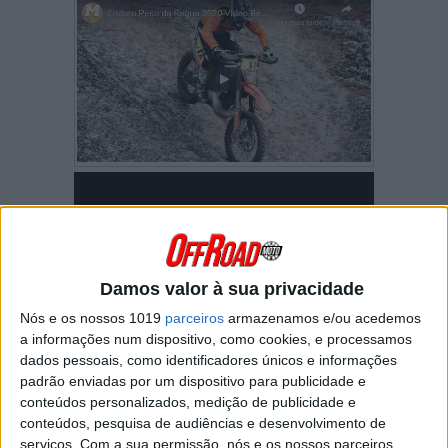
Damos valor à sua privacidade
Nós e os nossos 1019
parceiros
armazenamos e/ou acedemos
a informações num dispositivo, como cookies, e processamos
dados pessoais, como identificadores únicos e informações
padrão enviadas por um dispositivo para publicidade e
conteúdos personalizados, medição de publicidade e
conteúdos, pesquisa de audiências e desenvolvimento de
serviços.
Com a sua permissão, nós e os nossos parceiros