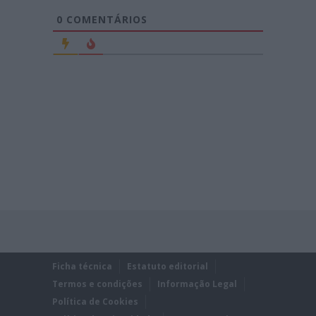
0
COMENTÁRIOS
Ficha técnica
Estatuto editorial
Termos e condições
Informação Legal
Política de Cookies