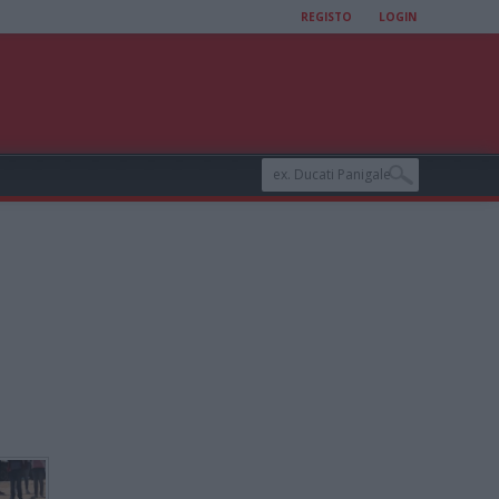
REGISTO
LOGIN