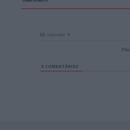
Subscribe
Ple
0
COMENTÁRIOS