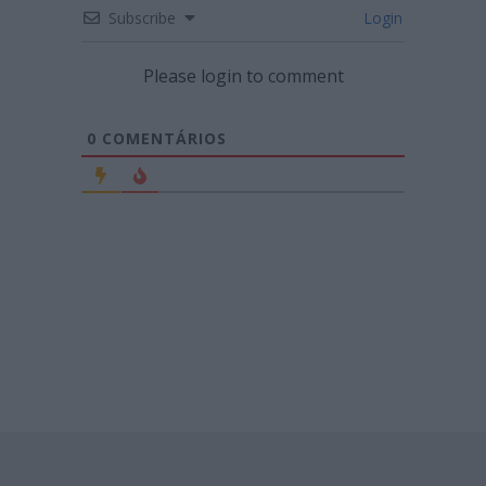
Subscribe
Login
Please login to comment
0
COMENTÁRIOS