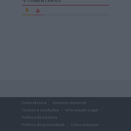
0
COMENTÁRIOS
Ficha técnica
Estatuto editorial
Termos e condições
Informação Legal
Política de Cookies
Política de privacidade
Como anunciar