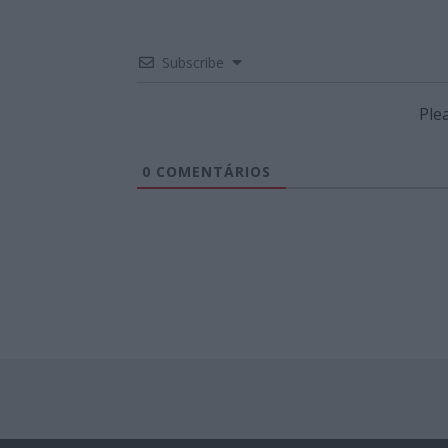
Subscribe
Ple
0
COMENTÁRIOS