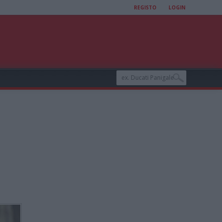
REGISTO
LOGIN