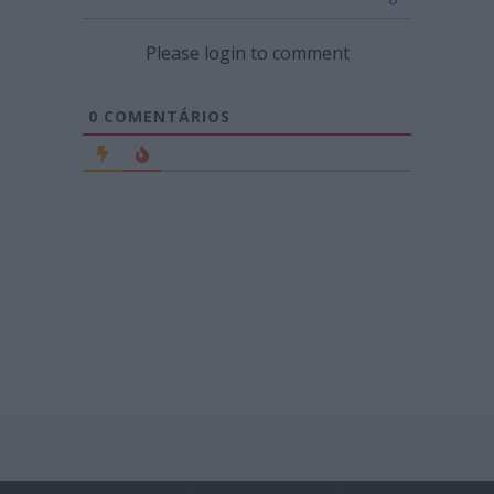
Please login to comment
0
COMENTÁRIOS