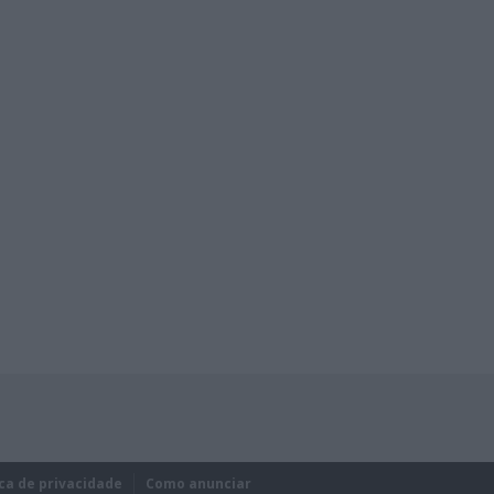
ica de privacidade
Como anunciar