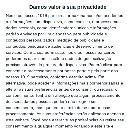
para os jovens pilotos que vão participar na
temporada do Campeonato Nacional de
Damos valor à sua privacidade
Motocross (CNMX) com uma Yamaha YZ....
Nós e os nossos 1019
parceiros
armazenamos e/ou acedemos
Posted Janeiro 5, 2022
a informações num dispositivo, como cookies, e processamos
VÍDEO MXON: A SELEÇÃO PORTUGUESA
dados pessoais, como identificadores únicos e informações
NO DOMINGO
padrão enviadas por um dispositivo para publicidade e
conteúdos personalizados, medição de publicidade e
O vídeo com as imagens da seleção nacional no
terceiro e último dia do Motocross das Nações!
conteúdos, pesquisa de audiências e desenvolvimento de
serviços.
Com a sua permissão, nós e os nossos parceiros
Posted Setembro 28, 2021
poderemos usar identificação e dados de geolocalização
MARCO SILVA, MXON: “UM SONHO QUE
precisos através da procura de dispositivos. Poderá clicar para
ACABOU DA FORMA QUE MENOS
consentir o processamento por nossa parte e pela parte dos
DESEJAVA”
nossos 1019 parceiros, conforme descrito acima. Em
alternativa, pode aceder a informações mais pormenorizadas e
Foi marcada pelo azar a estreia de Marco Silva
com a camisola da seleção portuguesa no
alterar as suas preferências antes de consentir ou recusar o
Motocross das Nações. “Um sonho que acabou
consentimento.
Tenha em atenção que algum processamento
da forma que menos desejava” confessou o
dos seus dados pessoais poderá não exigir o seu
piloto da KTM nas redes sociais. “No...
consentimento, mas que tem o direito de se opor a esse
Posted Setembro 27, 2021
processamento. As suas preferências serão aplicadas apenas a
MXON: A PENALIZAÇÃO DE 10 LUGARES
este website. Você pode alterar suas preferências ou retirar seu
QUE QUASE ACABOU COM AS
consentimento a qualquer momento voltando a este site e