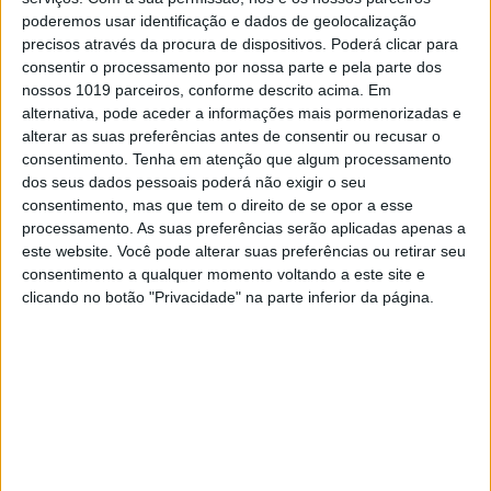
poderemos usar identificação e dados de geolocalização
precisos através da procura de dispositivos. Poderá clicar para
consentir o processamento por nossa parte e pela parte dos
nossos 1019 parceiros, conforme descrito acima. Em
alternativa, pode aceder a informações mais pormenorizadas e
alterar as suas preferências antes de consentir ou recusar o
consentimento.
Tenha em atenção que algum processamento
dos seus dados pessoais poderá não exigir o seu
consentimento, mas que tem o direito de se opor a esse
processamento. As suas preferências serão aplicadas apenas a
este website. Você pode alterar suas preferências ou retirar seu
consentimento a qualquer momento voltando a este site e
Continuar a ler
clicando no botão "Privacidade" na parte inferior da página.
apresentação
Dakar
Dakar 2021
Direto
video