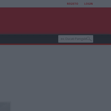
REGISTO
LOGIN