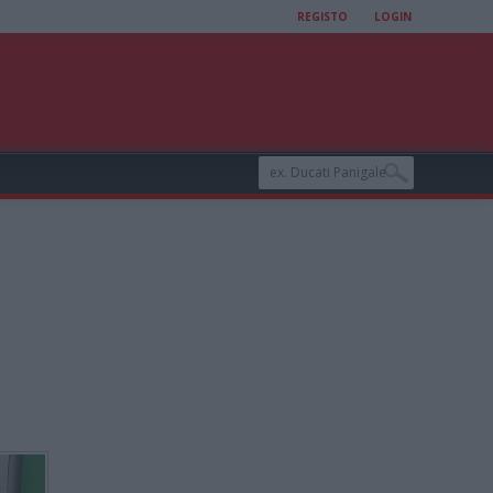
REGISTO
LOGIN