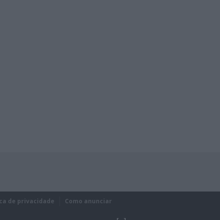
ica de privacidade
Como anunciar