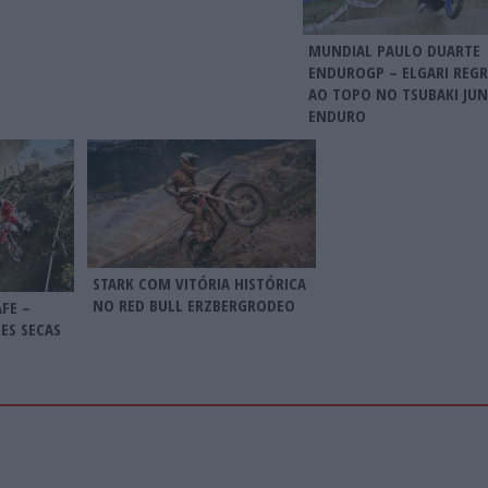
MUNDIAL PAULO DUARTE
ENDUROGP – ELGARI REGR
AO TOPO NO TSUBAKI JUN
ENDURO
STARK COM VITÓRIA HISTÓRICA
NO RED BULL ERZBERGRODEO
FE –
ES SECAS