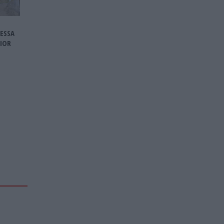
ESSA
IOR