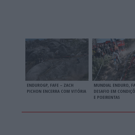
ENDUROGP, FAFE – ZACH
MUNDIAL ENDURO, FA
PICHON ENCERRA COM VITÓRIA
DESAFIO EM CONDIÇÕ
E POEIRENTAS