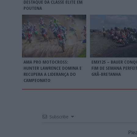
DESTAQUE DA CLASSE ELITE EM
POUTENA
AMA PRO MOTOCROSS:
EMX125 – BAUER CONQ
HUNTER LAWRENCE DOMINA E
FIM DE SEMANA PERFEI
RECUPERA A LIDERANÇA DO
GRÃ-BRETANHA
CAMPEONATO
Subscribe
Ple